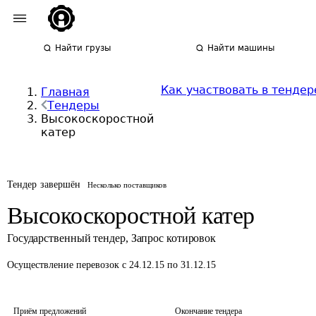
Найти грузы
Найти машины
Как участвовать в тендер
Главная
Тендеры
Высокоскоростной
катер
Тендер завершён
Несколько поставщиков
Высокоскоростной катер
Государственный тендер
,
Запрос котировок
Осуществление перевозок
с 24.12.15 по 31.12.15
Приём предложений
Окончание тендера