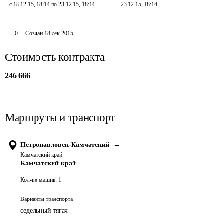
с 18.12.15, 18:14 по 23.12.15, 18:14
23.12.15, 18:14
0
Создан
18 дек 2015
Стоимость контракта
246 666
Маршруты и транспорт
Петропавловск-Камчатский
→
Камчатский край
Камчатский край
Кол-во машин:
1
Варианты транспорта
седельный тягач