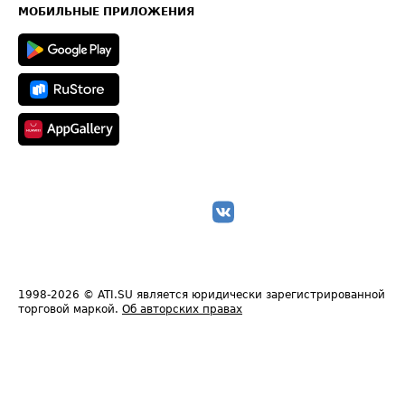
Техническая информация
МОБИЛЬНЫЕ ПРИЛОЖЕНИЯ
1998-2026
© ATI.SU является юридически зарегистрированной
торговой маркой.
Об авторских правах