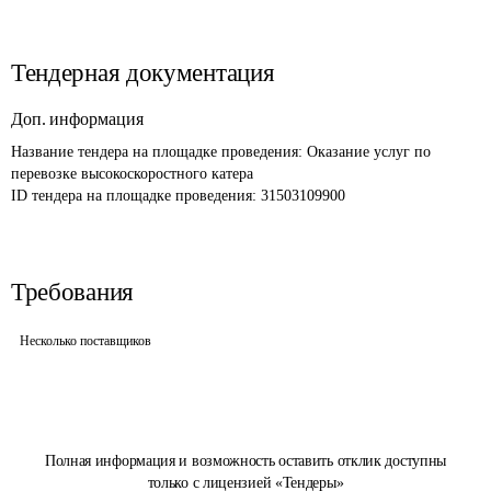
Тендерная документация
Доп. информация
Название тендера на площадке проведения: 
Оказание услуг по 
перевозке высокоскоростного катера
ID тендера на площадке проведения: 
31503109900
Требования
Несколько поставщиков
Полная информация и возможность оставить отклик доступны
только с лицензией «Тендеры»