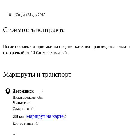
0
Создан
25 дек 2015
Стоимость контракта
После поставки и приемки на предмет качества производится оплата 
с отсрочкой от 10 банковских дней.
Маршруты и транспорт
Дзержинск
→
Нижегородская обл.
Чапаевск
Самарская обл.
Маршрут на карте
799
км
Кол-во машин:
1