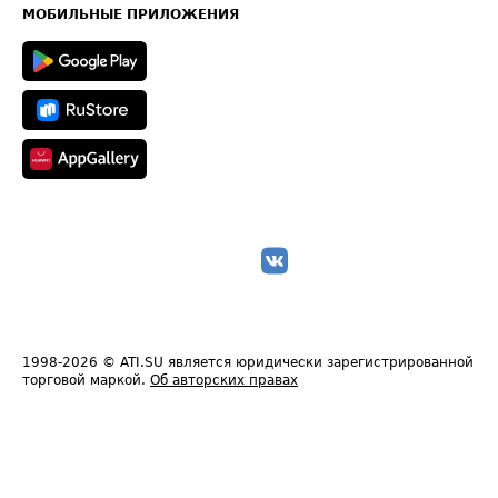
Техническая информация
МОБИЛЬНЫЕ ПРИЛОЖЕНИЯ
1998-2026
© ATI.SU является юридически зарегистрированной
торговой маркой.
Об авторских правах