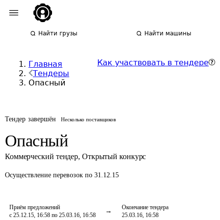
Найти грузы
Найти машины
Как участвовать в тендере
Главная
Тендеры
Опасный
Тендер завершён
Несколько поставщиков
Опасный
Коммерческий тендер
,
Открытый конкурс
Осуществление перевозок
по 31.12.15
Приём предложений
Окончание тендера
с 25.12.15, 16:58 по 25.03.16, 16:58
25.03.16, 16:58