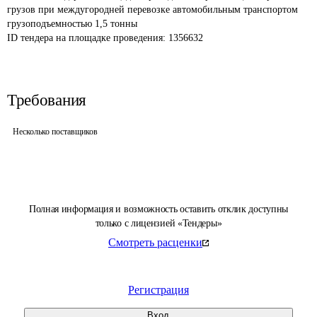
грузов при междугородней перевозке автомобильным транспортом 
грузоподъемностью 1,5 тонны
ID тендера на площадке проведения: 
1356632
Требования
Несколько поставщиков
Полная информация и возможность оставить отклик доступны
только с лицензией «Тендеры»
Смотреть расценки
Регистрация
Вход