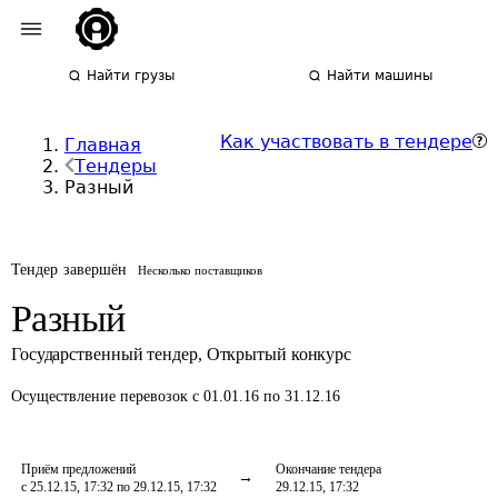
Найти грузы
Найти машины
Как участвовать в тендере
Главная
Тендеры
Разный
Тендер завершён
Несколько поставщиков
Разный
Государственный тендер
,
Открытый конкурс
Осуществление перевозок
с 01.01.16 по 31.12.16
Приём предложений
Окончание тендера
с 25.12.15, 17:32 по 29.12.15, 17:32
29.12.15, 17:32