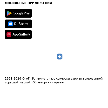
Техническая информация
МОБИЛЬНЫЕ ПРИЛОЖЕНИЯ
1998-2026
© ATI.SU является юридически зарегистрированной
торговой маркой.
Об авторских правах