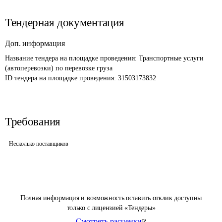
Тендерная документация
Доп. информация
Название тендера на площадке проведения: 
Транспортные услуги 
(автоперевозки) по перевозке груза
ID тендера на площадке проведения: 
31503173832
Требования
Несколько поставщиков
Полная информация и возможность оставить отклик доступны
только с лицензией «Тендеры»
Смотреть расценки