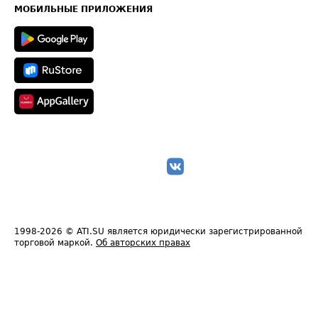
Техническая информация
МОБИЛЬНЫЕ ПРИЛОЖЕНИЯ
1998-2026
© ATI.SU является юридически зарегистрированной
торговой маркой.
Об авторских правах