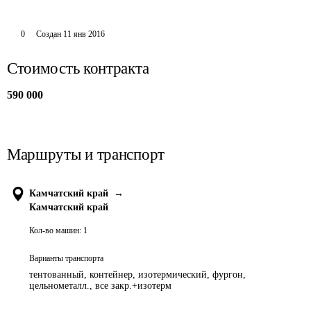
0
Создан
11 янв 2016
Стоимость контракта
590 000
Маршруты и транспорт
Камчатский край
→
Камчатский край
Кол-во машин:
1
Варианты транспорта
тентованный, контейнер, изотермический, фургон,
цельнометалл., все закр.+изотерм