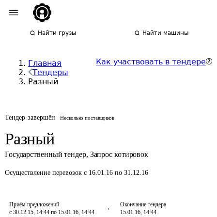
Найти грузы
Найти машины
Как участвовать в тендере
Главная
Тендеры
Разный
Тендер завершён
Несколько поставщиков
Разный
Государственный тендер
,
Запрос котировок
Осуществление перевозок
с 16.01.16 по 31.12.16
Приём предложений
Окончание тендера
с 30.12.15, 14:44 по 15.01.16, 14:44
15.01.16, 14:44