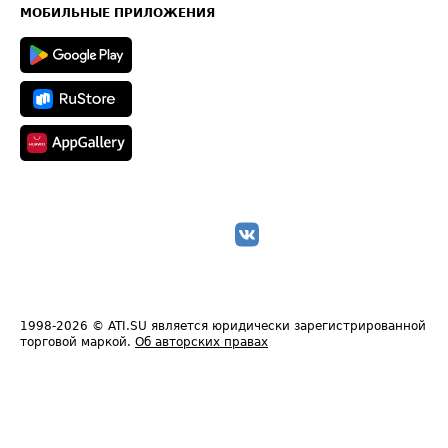
Техническая информация
МОБИЛЬНЫЕ ПРИЛОЖЕНИЯ
1998-2026
© ATI.SU является юридически зарегистрированной
торговой маркой.
Об авторских правах