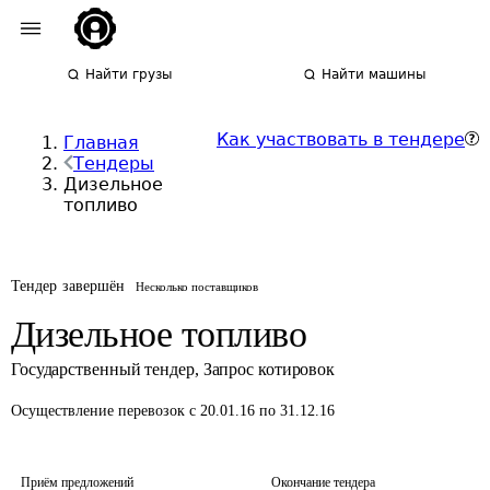
Найти грузы
Найти машины
Как участвовать в тендере
Главная
Тендеры
Дизельное
топливо
Тендер завершён
Несколько поставщиков
Дизельное топливо
Государственный тендер
,
Запрос котировок
Осуществление перевозок
с 20.01.16 по 31.12.16
Приём предложений
Окончание тендера