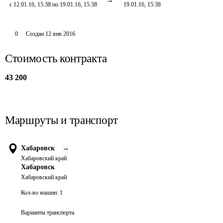
с 12.01.16, 15:38 по 19.01.16, 15:38
19.01.16, 15:38
0
Создан
12 янв 2016
Стоимость контракта
43 200
Маршруты и транспорт
Хабаровск
→
Хабаровский край
Хабаровск
Хабаровский край
Кол-во машин:
1
Варианты транспорта