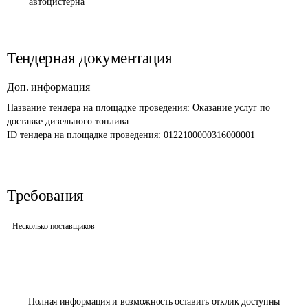
автоцистерна
Тендерная документация
Доп. информация
Название тендера на площадке проведения: 
Оказание услуг по 
доставке дизельного топлива
ID тендера на площадке проведения: 
0122100000316000001
Требования
Несколько поставщиков
Полная информация и возможность оставить отклик доступны