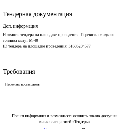
Тендерная документация
Доп. информация
Название тендера на площадке проведения: 
Перевозка жидкого 
топлива мазут М-40
ID тендера на площадке проведения: 
31603204577
Требования
Несколько поставщиков
Полная информация и возможность оставить отклик доступны
только с лицензией «Тендеры»