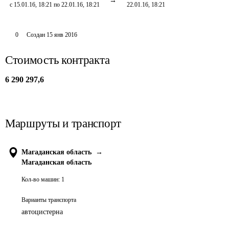
с 15.01.16, 18:21 по 22.01.16, 18:21
22.01.16, 18:21
0
Создан
15 янв 2016
Стоимость контракта
6 290 297,6
Маршруты и транспорт
Магаданская область
→
Магаданская область
Кол-во машин:
1
Варианты транспорта
автоцистерна