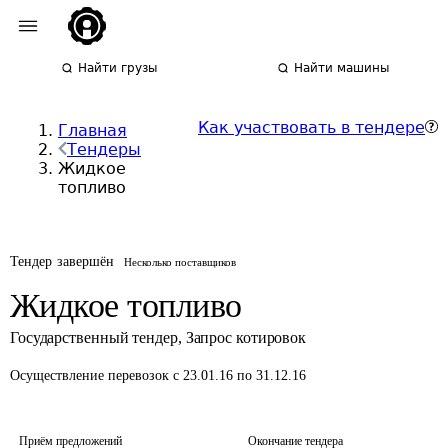
Найти грузы
Найти машины
Как участвовать в тендере
Главная
Тендеры
Жидкое
топливо
Тендер завершён
Несколько поставщиков
Жидкое топливо
Государственный тендер
,
Запрос котировок
Осуществление перевозок
с 23.01.16 по 31.12.16
Приём предложений
Окончание тендера