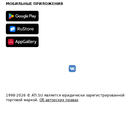
Техническая информация
МОБИЛЬНЫЕ ПРИЛОЖЕНИЯ
1998-2026
© ATI.SU является юридически зарегистрированной
торговой маркой.
Об авторских правах