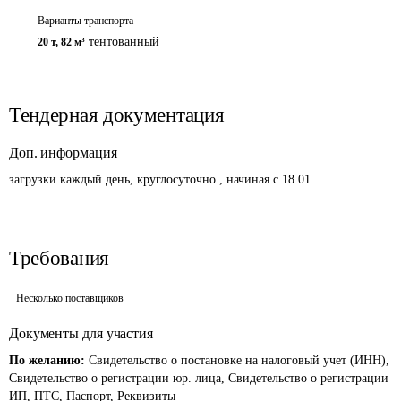
Варианты транспорта
тентованный
20 т
,
82 м³
Тендерная документация
Доп. информация
загрузки каждый день, круглосуточно , начиная с 18.01
Требования
Несколько поставщиков
Документы для участия
По желанию:
Свидетельство о постановке на налоговый учет (ИНН),
Свидетельство о регистрации юр. лица, Свидетельство о регистрации
ИП, ПТС, Паспорт, Реквизиты