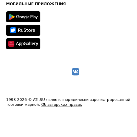
Техническая информация
МОБИЛЬНЫЕ ПРИЛОЖЕНИЯ
1998-2026
© ATI.SU является юридически зарегистрированной
торговой маркой.
Об авторских правах