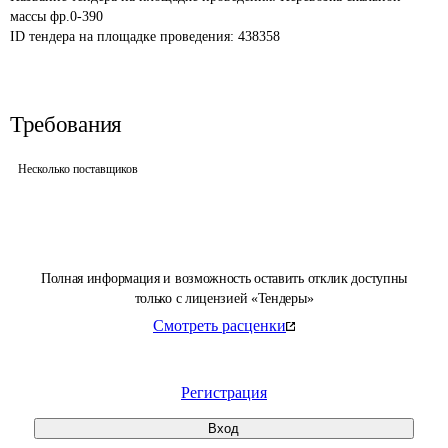
массы фр.0-390 
ID тендера на площадке проведения: 
438358
Требования
Несколько поставщиков
Полная информация и возможность оставить отклик доступны
только с лицензией «Тендеры»
Смотреть расценки
Регистрация
Вход