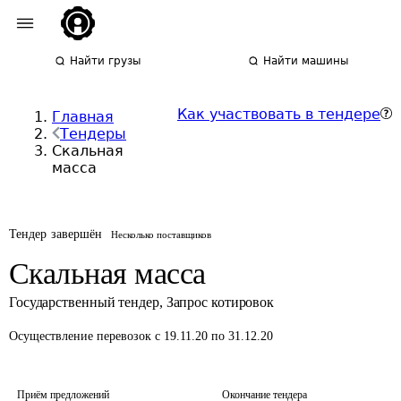
Найти грузы
Найти машины
Как участвовать в тендере
Главная
Тендеры
Скальная
масса
Тендер завершён
Несколько поставщиков
Скальная масса
Государственный тендер
,
Запрос котировок
Осуществление перевозок
с 19.11.20 по 31.12.20
Приём предложений
Окончание тендера