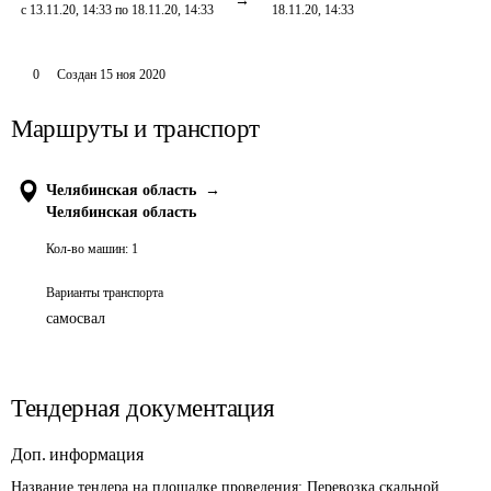
с 13.11.20, 14:33 по 18.11.20, 14:33
18.11.20, 14:33
0
Создан
15 ноя 2020
Маршруты и транспорт
Челябинская область
→
Челябинская область
Кол-во машин:
1
Варианты транспорта
самосвал
Тендерная документация
Доп. информация
Название тендера на площадке проведения: 
Перевозка скальной 