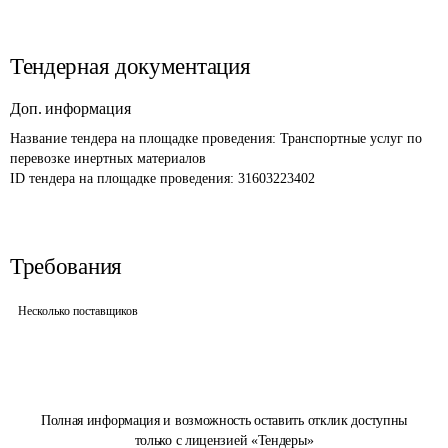
Тендерная документация
Доп. информация
Название тендера на площадке проведения: 
Транспортные услуг по 
перевозке инертных материалов
ID тендера на площадке проведения: 
31603223402
Требования
Несколько поставщиков
Полная информация и возможность оставить отклик доступны
только с лицензией «Тендеры»