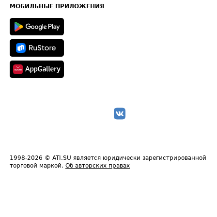
Техническая информация
МОБИЛЬНЫЕ ПРИЛОЖЕНИЯ
1998-2026
© ATI.SU является юридически зарегистрированной
торговой маркой.
Об авторских правах