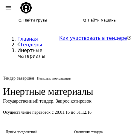
Найти грузы
Найти машины
Как участвовать в тендере
Главная
Тендеры
Инертные
материалы
Тендер завершён
Несколько поставщиков
Инертные материалы
Государственный тендер
,
Запрос котировок
Осуществление перевозок
с 28.01.16 по 31.12.16
Приём предложений
Окончание тендера