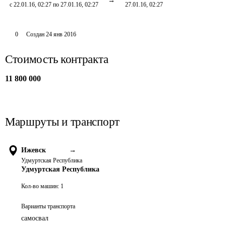
с 22.01.16, 02:27 по 27.01.16, 02:27
27.01.16, 02:27
0
Создан
24 янв 2016
Стоимость контракта
11 800 000
Маршруты и транспорт
Ижевск
→
Удмуртская Республика
Удмуртская Республика
Кол-во машин:
1
Варианты транспорта
самосвал