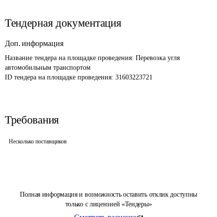
Тендерная документация
Доп. информация
Название тендера на площадке проведения: 
Перевозка угля 
автомобильным транспортом 
ID тендера на площадке проведения: 
31603223721
Требования
Несколько поставщиков
Полная информация и возможность оставить отклик доступны
только с лицензией «Тендеры»