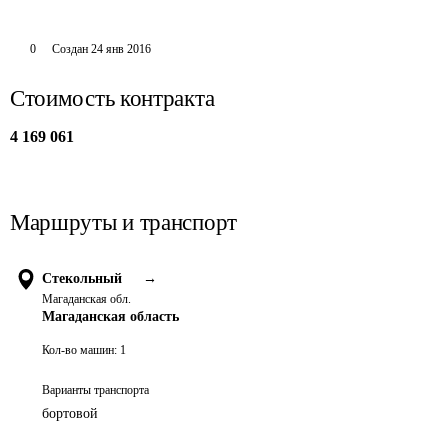
0
Создан
24 янв 2016
Стоимость контракта
4 169 061
Маршруты и транспорт
Стекольный
→
Магаданская обл.
Магаданская область
Кол-во машин:
1
Варианты транспорта
бортовой