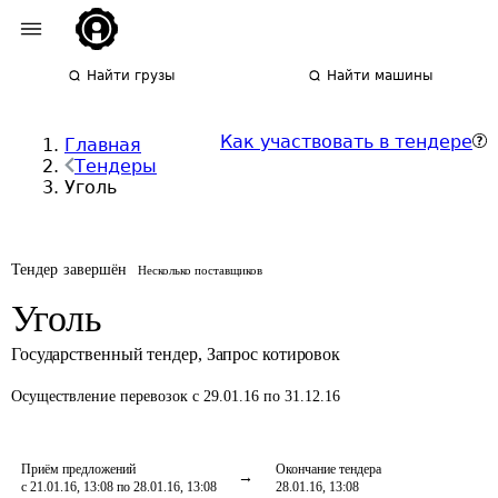
Найти грузы
Найти машины
Как участвовать в тендере
Главная
Тендеры
Уголь
Тендер завершён
Несколько поставщиков
Уголь
Государственный тендер
,
Запрос котировок
Осуществление перевозок
с 29.01.16 по 31.12.16
Приём предложений
Окончание тендера
с 21.01.16, 13:08 по 28.01.16, 13:08
28.01.16, 13:08