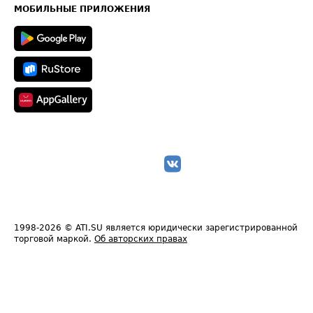
Техническая информация
МОБИЛЬНЫЕ ПРИЛОЖЕНИЯ
1998-2026
© ATI.SU является юридически зарегистрированной
торговой маркой.
Об авторских правах