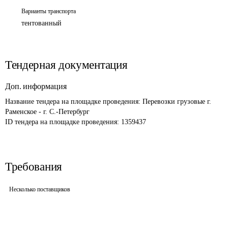
Варианты транспорта
тентованный
Тендерная документация
Доп. информация
Название тендера на площадке проведения: 
Перевозки грузовые г. 
Раменское - г. С.-Петербург
ID тендера на площадке проведения: 
1359437
Требования
Несколько поставщиков