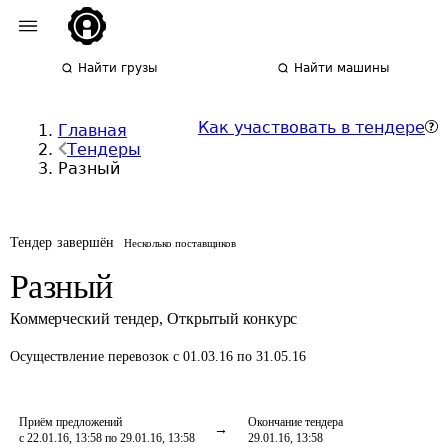
Найти грузы
Найти машины
Как участвовать в тендере
Главная
Тендеры
Разный
Тендер завершён
Несколько поставщиков
Разный
Коммерческий тендер
,
Открытый конкурс
Осуществление перевозок
с 01.03.16 по 31.05.16
Приём предложений
Окончание тендера
с 22.01.16, 13:58 по 29.01.16, 13:58
29.01.16, 13:58