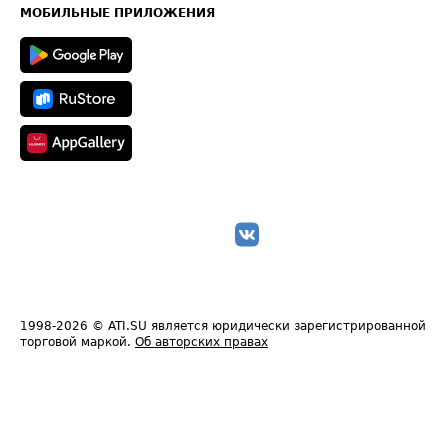
Техническая информация
МОБИЛЬНЫЕ ПРИЛОЖЕНИЯ
1998-2026
© ATI.SU является юридически зарегистрированной
торговой маркой.
Об авторских правах