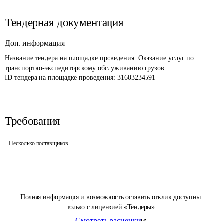
Тендерная документация
Доп. информация
Название тендера на площадке проведения: 
Оказание услуг по 
транспортно-экспедиторскому обслуживанию грузов
ID тендера на площадке проведения: 
31603234591
Требования
Несколько поставщиков
Полная информация и возможность оставить отклик доступны
только с лицензией «Тендеры»
Смотреть расценки