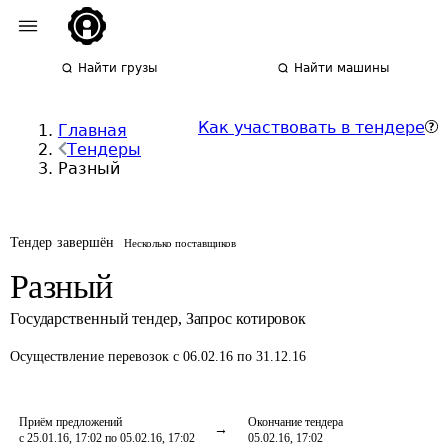
Найти грузы
Найти машины
Как участвовать в тендере
Главная
Тендеры
Разный
Тендер завершён
Несколько поставщиков
Разный
Государственный тендер
,
Запрос котировок
Осуществление перевозок
с 06.02.16 по 31.12.16
Приём предложений
Окончание тендера
с 25.01.16, 17:02 по 05.02.16, 17:02
05.02.16, 17:02