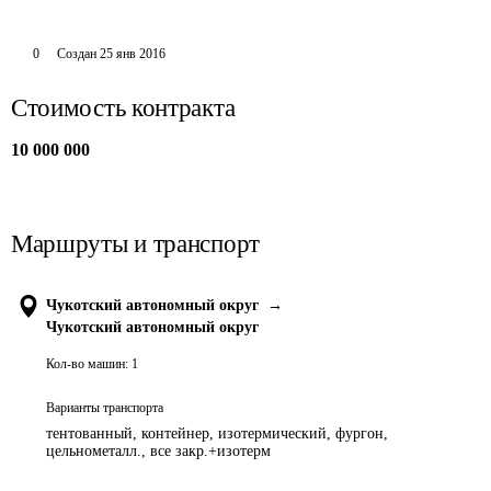
0
Создан
25 янв 2016
Стоимость контракта
10 000 000
Маршруты и транспорт
Чукотский автономный округ
→
Чукотский автономный округ
Кол-во машин:
1
Варианты транспорта
тентованный, контейнер, изотермический, фургон,
цельнометалл., все закр.+изотерм