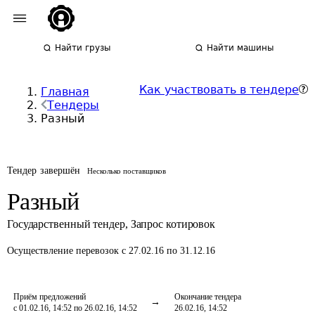
Найти грузы
Найти машины
Как участвовать в тендере
Главная
Тендеры
Разный
Тендер завершён
Несколько поставщиков
Разный
Государственный тендер
,
Запрос котировок
Осуществление перевозок
с 27.02.16 по 31.12.16
Приём предложений
Окончание тендера
с 01.02.16, 14:52 по 26.02.16, 14:52
26.02.16, 14:52