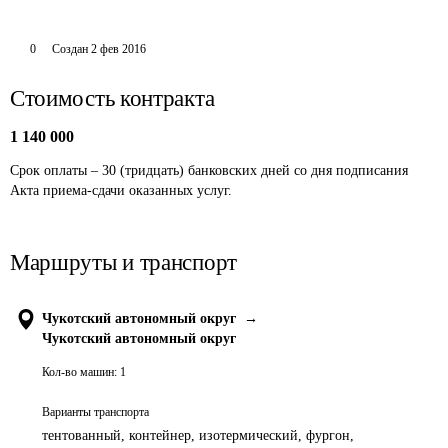
0
Создан
2 фев 2016
Стоимость контракта
1 140 000
Срок оплаты – 30 (тридцать) банковских дней со дня подписания 
Акта приема-сдачи оказанных услуг. 
Маршруты и транспорт
Чукотский автономный округ
→
Чукотский автономный округ
Кол-во машин:
1
Варианты транспорта
тентованный, контейнер, изотермический, фургон,