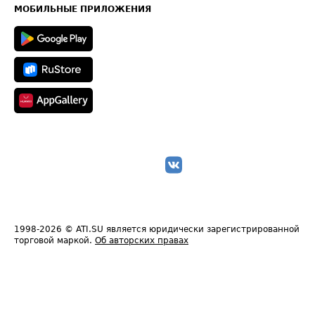
Техническая информация
МОБИЛЬНЫЕ ПРИЛОЖЕНИЯ
1998-2026
© ATI.SU является юридически зарегистрированной
торговой маркой.
Об авторских правах