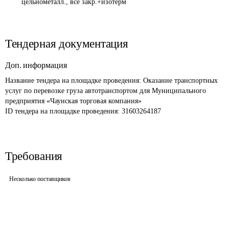
цельнометалл., все закр.+изотерм
Тендерная документация
Доп. информация
Название тендера на площадке проведения: 
Оказание транспортных 
услуг по перевозке груза автотранспортом для Муниципального 
предприятия «Чаунская торговая компания»
ID тендера на площадке проведения: 
31603264187
Требования
Несколько поставщиков