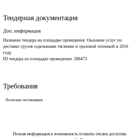
Тендерная документация
Доп. информация
Название тендера на площадке проведения: 
Оказание услуг по 
доставке грузов седельными тягачами и траловой техникой в 2016 
году
ID тендера на площадке проведения: 
208473
Требования
Несколько поставщиков
Полная информация и возможность оставить отклик доступны