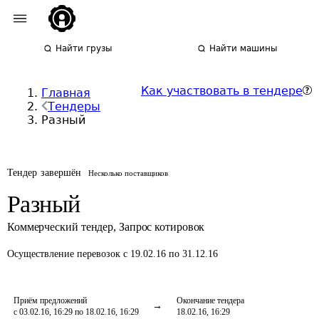
Найти грузы
Найти машины
Как участвовать в тендере
Главная
Тендеры
Разный
Тендер завершён
Несколько поставщиков
Разный
Коммерческий тендер
,
Запрос котировок
Осуществление перевозок
с 19.02.16 по 31.12.16
Приём предложений
Окончание тендера
с 03.02.16, 16:29 по 18.02.16, 16:29
18.02.16, 16:29