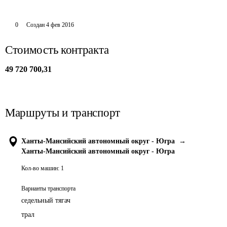
0
Создан
4 фев 2016
Стоимость контракта
49 720 700,31
Маршруты и транспорт
Ханты-Мансийский автономный округ - Югра
→
Ханты-Мансийский автономный округ - Югра
Кол-во машин:
1
Варианты транспорта
седельный тягач
трал