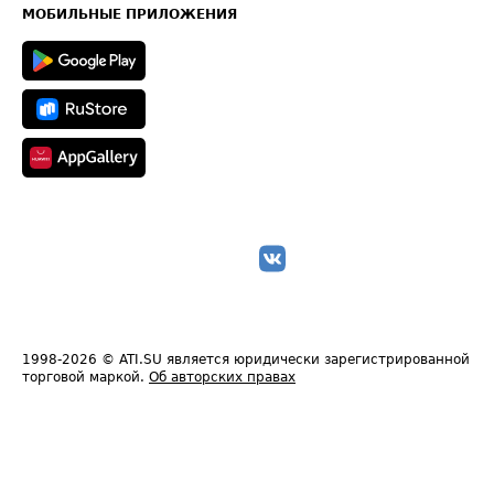
Техническая информация
МОБИЛЬНЫЕ ПРИЛОЖЕНИЯ
1998-2026
© ATI.SU является юридически зарегистрированной
торговой маркой.
Об авторских правах