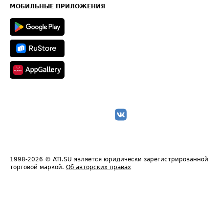
Техническая информация
МОБИЛЬНЫЕ ПРИЛОЖЕНИЯ
1998-2026
© ATI.SU является юридически зарегистрированной
торговой маркой.
Об авторских правах