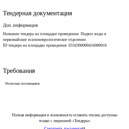
Тендерная документация
Доп. информация
Название тендера на площадке проведения: 
Подвоз воды в 
первомайское психоневрологическое отделение
ID тендера на площадке проведения: 
0334300000416000016
Требования
Несколько поставщиков
Полная информация и возможность оставить отклик доступны
только с лицензией «Тендеры»
Смотреть расценки