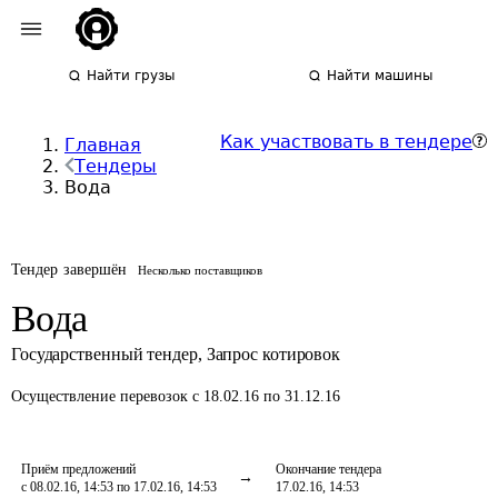
Найти грузы
Найти машины
Как участвовать в тендере
Главная
Тендеры
Вода
Тендер завершён
Несколько поставщиков
Вода
Государственный тендер
,
Запрос котировок
Осуществление перевозок
с 18.02.16 по 31.12.16
Приём предложений
Окончание тендера
с 08.02.16, 14:53 по 17.02.16, 14:53
17.02.16, 14:53