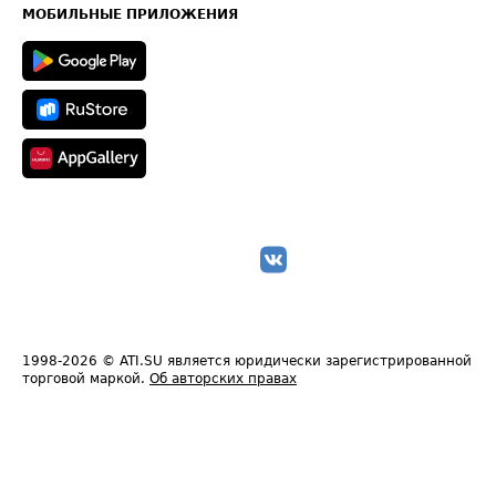
Техническая информация
МОБИЛЬНЫЕ ПРИЛОЖЕНИЯ
1998-2026
© ATI.SU является юридически зарегистрированной
торговой маркой.
Об авторских правах