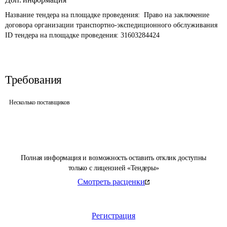
Название тендера на площадке проведения: 
 Право на заключение 
договора организации транспортно-экспедиционного обслуживания
ID тендера на площадке проведения: 
31603284424
Требования
Несколько поставщиков
Полная информация и возможность оставить отклик доступны
только с лицензией «Тендеры»
Смотреть расценки
Регистрация