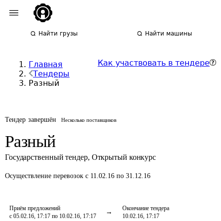
Найти грузы
Найти машины
Как участвовать в тендере
Главная
Тендеры
Разный
Тендер завершён
Несколько поставщиков
Разный
Государственный тендер
,
Открытый конкурс
Осуществление перевозок
с 11.02.16 по 31.12.16
Приём предложений
Окончание тендера
с 05.02.16, 17:17 по 10.02.16, 17:17
10.02.16, 17:17