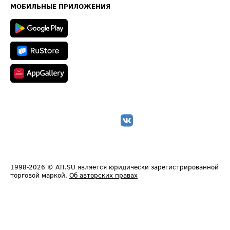
Техническая информация
МОБИЛЬНЫЕ ПРИЛОЖЕНИЯ
1998-2026
© ATI.SU является юридически зарегистрированной
торговой маркой.
Об авторских правах