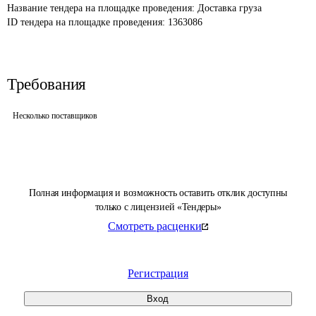
Название тендера на площадке проведения: 
Доставка груза
ID тендера на площадке проведения: 
1363086
Требования
Несколько поставщиков
Полная информация и возможность оставить отклик доступны
только с лицензией «Тендеры»
Смотреть расценки
Регистрация
Вход