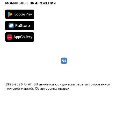
Техническая информация
МОБИЛЬНЫЕ ПРИЛОЖЕНИЯ
1998-2026
© ATI.SU является юридически зарегистрированной
торговой маркой.
Об авторских правах