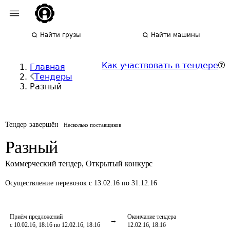
Найти грузы
Найти машины
Как участвовать в тендере
Главная
Тендеры
Разный
Тендер завершён
Несколько поставщиков
Разный
Коммерческий тендер
,
Открытый конкурс
Осуществление перевозок
с 13.02.16 по 31.12.16
Приём предложений
Окончание тендера
с 10.02.16, 18:16 по 12.02.16, 18:16
12.02.16, 18:16