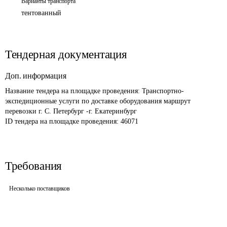
Варианты транспорта
тентованный
Тендерная документация
Доп. информация
Название тендера на площадке проведения: 
Транспортно-
экспедиционные услуги по доставке оборудования маршрут 
перевозки г. С. Петербург -г. Екатеринбург
ID тендера на площадке проведения: 
46071
Требования
Несколько поставщиков