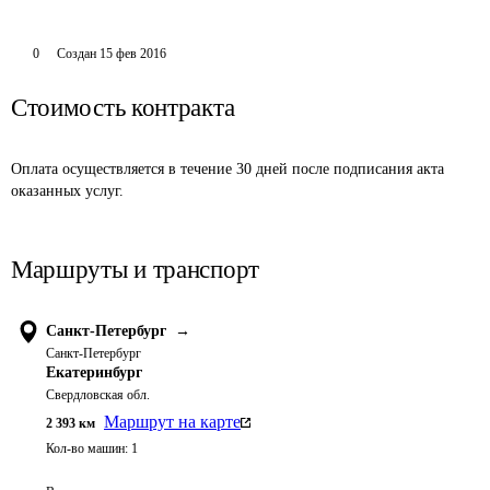
0
Создан
15 фев 2016
Стоимость контракта
Оплата осуществляется в течение 30 дней после подписания акта 
оказанных услуг.
Маршруты и транспорт
Санкт-Петербург
→
Санкт-Петербург
Екатеринбург
Свердловская обл.
Маршрут на карте
2 393
км
Кол-во машин:
1