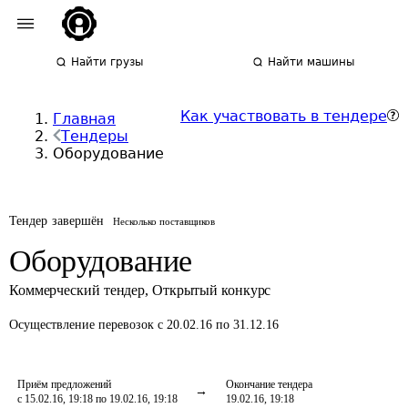
Найти грузы
Найти машины
Как участвовать в тендере
Главная
Тендеры
Оборудование
Тендер завершён
Несколько поставщиков
Оборудование
Коммерческий тендер
,
Открытый конкурс
Осуществление перевозок
с 20.02.16 по 31.12.16
Приём предложений
Окончание тендера
с 15.02.16, 19:18 по 19.02.16, 19:18
19.02.16, 19:18