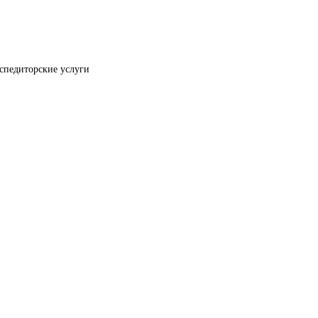
спедиторские услуги