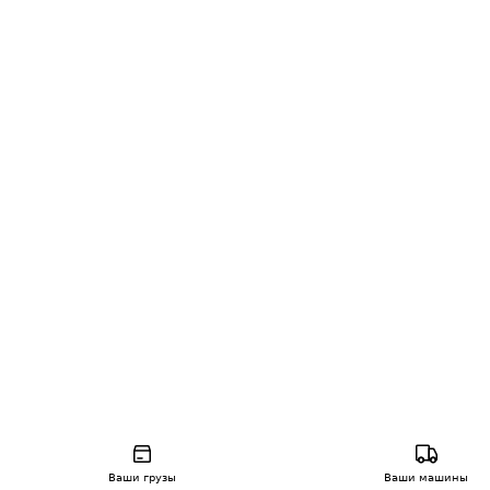
Ваши грузы
Ваши машины