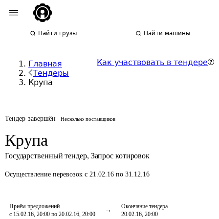
Найти грузы
Найти машины
Как участвовать в тендере
Главная
Тендеры
Крупа
Тендер завершён
Несколько поставщиков
Крупа
Государственный тендер
,
Запрос котировок
Осуществление перевозок
с 21.02.16 по 31.12.16
Приём предложений
Окончание тендера
с 15.02.16, 20:00 по 20.02.16, 20:00
20.02.16, 20:00