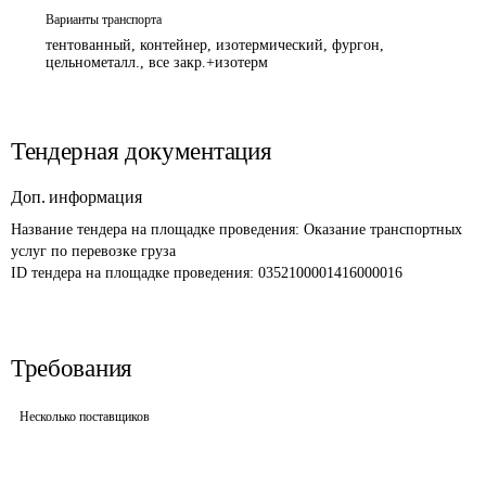
Варианты транспорта
тентованный, контейнер, изотермический, фургон,
цельнометалл., все закр.+изотерм
Тендерная документация
Доп. информация
Название тендера на площадке проведения: 
Оказание транспортных 
услуг по перевозке груза
ID тендера на площадке проведения: 
0352100001416000016
Требования
Несколько поставщиков