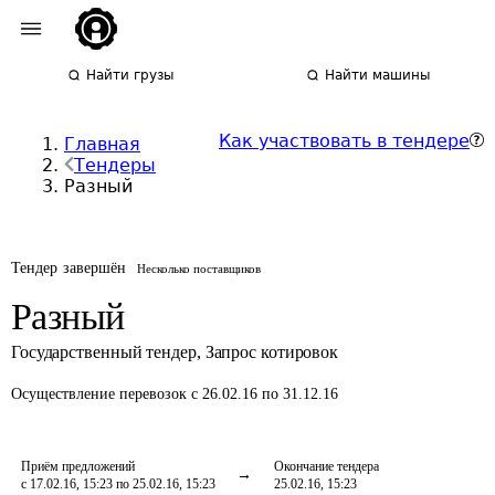
Найти грузы
Найти машины
Как участвовать в тендере
Главная
Тендеры
Разный
Тендер завершён
Несколько поставщиков
Разный
Государственный тендер
,
Запрос котировок
Осуществление перевозок
с 26.02.16 по 31.12.16
Приём предложений
Окончание тендера
с 17.02.16, 15:23 по 25.02.16, 15:23
25.02.16, 15:23