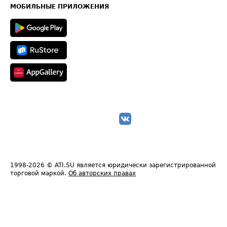
Техническая информация
МОБИЛЬНЫЕ ПРИЛОЖЕНИЯ
1998-2026
© ATI.SU является юридически зарегистрированной
торговой маркой.
Об авторских правах