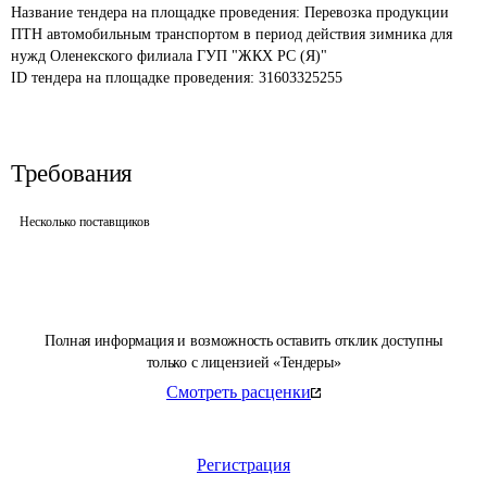
Название тендера на площадке проведения: 
Перевозка продукции 
ПТН автомобильным транспортом в период действия зимника для 
нужд Оленекского филиала ГУП "ЖКХ РС (Я)"
ID тендера на площадке проведения: 
31603325255
Требования
Несколько поставщиков
Полная информация и возможность оставить отклик доступны
только с лицензией «Тендеры»
Смотреть расценки
Регистрация