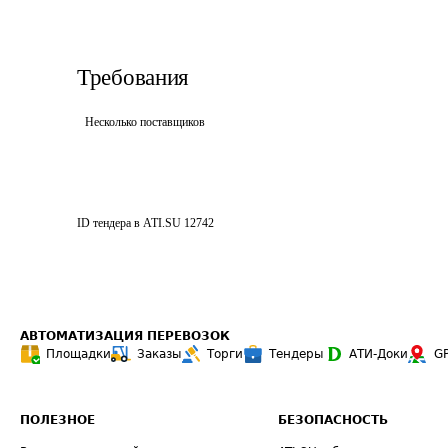
Требования
Несколько поставщиков
ID тендера в ATI.SU
12742
АВТОМАТИЗАЦИЯ ПЕРЕВОЗОК
Площадки
Заказы
Торги
Тендеры
АТИ-Доки
G
ПОЛЕЗНОЕ
БЕЗОПАСНОСТЬ