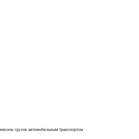
ревозок грузов автомобильным транспортом