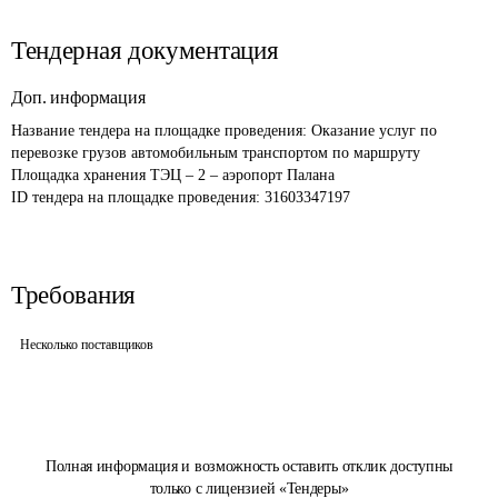
Тендерная документация
Доп. информация
Название тендера на площадке проведения: 
Оказание услуг по 
перевозке грузов автомобильным транспортом по маршруту 
Площадка хранения ТЭЦ – 2 – аэропорт Палана
ID тендера на площадке проведения: 
31603347197
Требования
Несколько поставщиков
Полная информация и возможность оставить отклик доступны
только с лицензией «Тендеры»