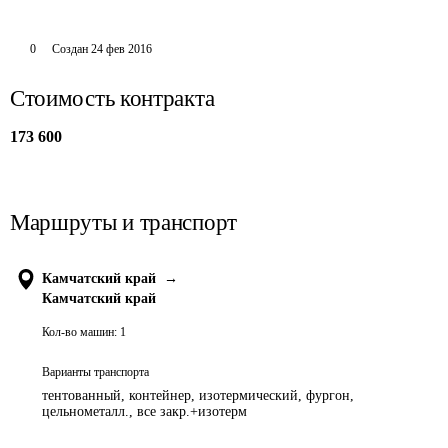
0
Создан
24 фев 2016
Стоимость контракта
173 600
Маршруты и транспорт
Камчатский край
→
Камчатский край
Кол-во машин:
1
Варианты транспорта
тентованный, контейнер, изотермический, фургон,
цельнометалл., все закр.+изотерм