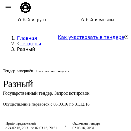
Найти грузы
Найти машины
Как участвовать в тендере
Главная
Тендеры
Разный
Тендер завершён
Несколько поставщиков
Разный
Государственный тендер
,
Запрос котировок
Осуществление перевозок
с 03.03.16 по 31.12.16
Приём предложений
Окончание тендера
с 24.02.16, 20:31 по 02.03.16, 20:31
02.03.16, 20:31