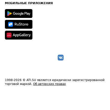
Техническая информация
МОБИЛЬНЫЕ ПРИЛОЖЕНИЯ
1998-2026
© ATI.SU является юридически зарегистрированной
торговой маркой.
Об авторских правах