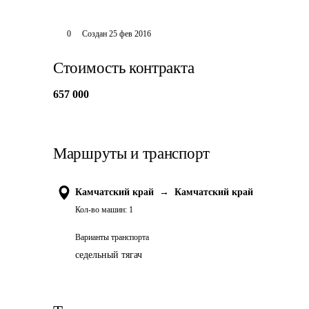
0
Создан
25 фев 2016
Стоимость контракта
657 000
Маршруты и транспорт
Камчатский край
→
Камчатский край
Кол-во машин:
1
Варианты транспорта
седельный тягач