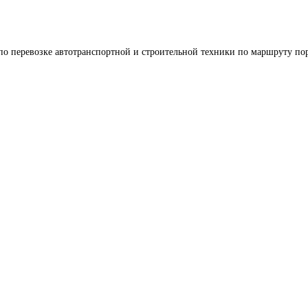
по перевозке автотранспортной и строительной техники по маршруту пор