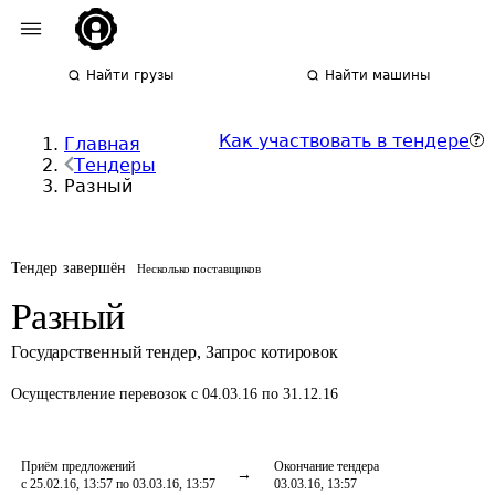
Найти грузы
Найти машины
Как участвовать в тендере
Главная
Тендеры
Разный
Тендер завершён
Несколько поставщиков
Разный
Государственный тендер
,
Запрос котировок
Осуществление перевозок
с 04.03.16 по 31.12.16
Приём предложений
Окончание тендера
с 25.02.16, 13:57 по 03.03.16, 13:57
03.03.16, 13:57