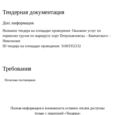
Тендерная документация
Доп. информация
Название тендера на площадке проведения: 
Оказание услуг по 
перевозке грузов по маршруту порт Петропавловска – Камчатского – 
Никольское
ID тендера на площадке проведения: 
31603352132
Требования
Несколько поставщиков
Полная информация и возможность оставить отклик доступны
только с лицензией «Тендеры»