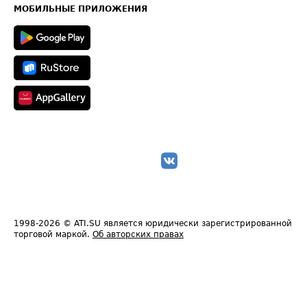
Техническая информация
МОБИЛЬНЫЕ ПРИЛОЖЕНИЯ
1998-2026
© ATI.SU является юридически зарегистрированной
торговой маркой.
Об авторских правах