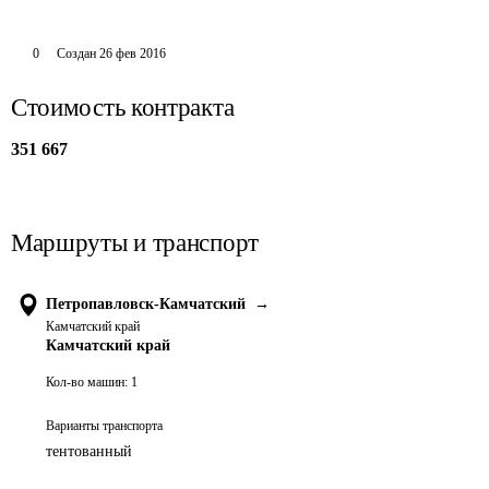
0
Создан
26 фев 2016
Стоимость контракта
351 667
Маршруты и транспорт
Петропавловск-Камчатский
→
Камчатский край
Камчатский край
Кол-во машин:
1
Варианты транспорта
тентованный