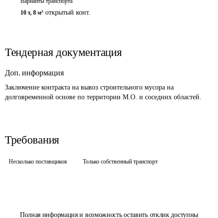
Варианты транспорта
открытый конт.
10 т
,
8 м³
Тендерная документация
Доп. информация
Заключение контракта на вывоз строительного мусора на 
долговременной основе по территории М.О. и соседних областей.
Требования
Несколько поставщиков
Только собственный транспорт
Полная информация и возможность оставить отклик доступны