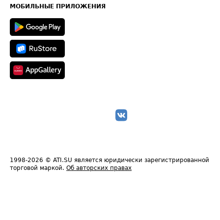
Техническая информация
МОБИЛЬНЫЕ ПРИЛОЖЕНИЯ
1998-2026
© ATI.SU является юридически зарегистрированной
торговой маркой.
Об авторских правах