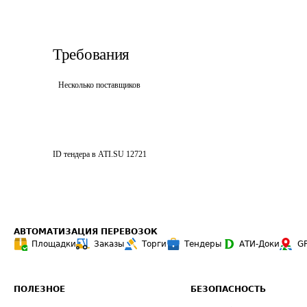
Требования
Несколько поставщиков
ID тендера в ATI.SU
12721
АВТОМАТИЗАЦИЯ ПЕРЕВОЗОК
Площадки
Заказы
Торги
Тендеры
АТИ-Доки
G
ПОЛЕЗНОЕ
БЕЗОПАСНОСТЬ