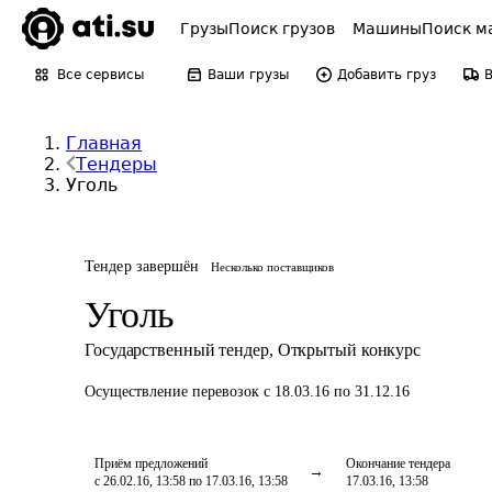
Грузы
Поиск грузов
Машины
Поиск м
Все сервисы
Ваши грузы
Добавить груз
Главная
Тендеры
Уголь
Тендер завершён
Несколько поставщиков
Уголь
Государственный тендер
,
Открытый конкурс
Осуществление перевозок
с 18.03.16 по 31.12.16
Приём предложений
Окончание тендера
с 26.02.16, 13:58 по 17.03.16, 13:58
17.03.16, 13:58