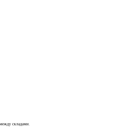
между складами.