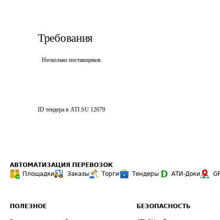
Требования
Несколько поставщиков
ID тендера в ATI.SU
12679
АВТОМАТИЗАЦИЯ ПЕРЕВОЗОК
Площадки
Заказы
Торги
Тендеры
АТИ-Доки
G
ПОЛЕЗНОЕ
БЕЗОПАСНОСТЬ