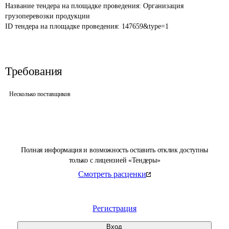
Название тендера на площадке проведения: 
Организация 
грузоперевозки продукции
ID тендера на площадке проведения: 
147659&type=1
Требования
Несколько поставщиков
Полная информация и возможность оставить отклик доступны
только с лицензией «Тендеры»
Смотреть расценки
Регистрация
Вход