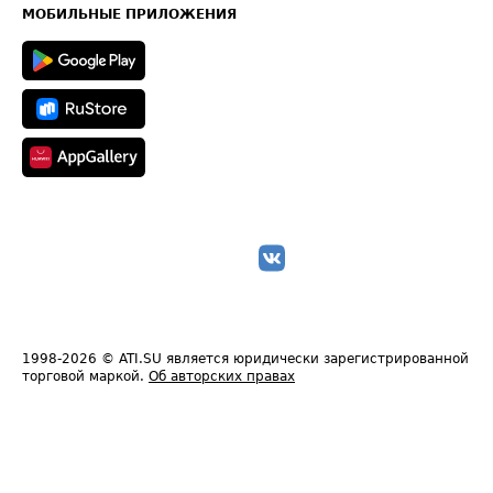
Техническая информация
МОБИЛЬНЫЕ ПРИЛОЖЕНИЯ
1998-2026
© ATI.SU является юридически зарегистрированной
торговой маркой.
Об авторских правах