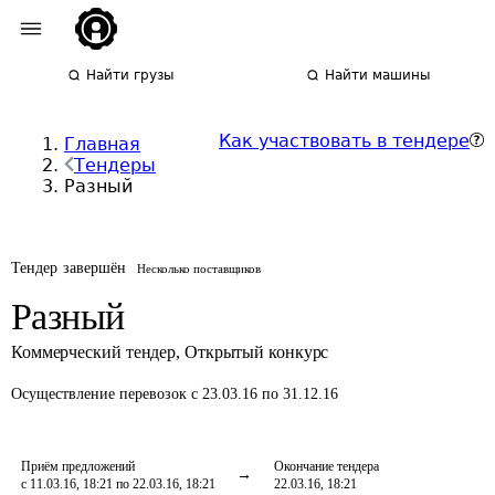
Найти грузы
Найти машины
Как участвовать в тендере
Главная
Тендеры
Разный
Тендер завершён
Несколько поставщиков
Разный
Коммерческий тендер
,
Открытый конкурс
Осуществление перевозок
с 23.03.16 по 31.12.16
Приём предложений
Окончание тендера
с 11.03.16, 18:21 по 22.03.16, 18:21
22.03.16, 18:21