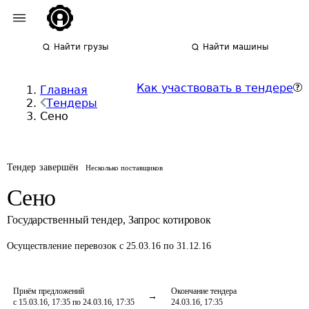
Найти грузы
Найти машины
Как участвовать в тендере
Главная
Тендеры
Сено
Тендер завершён
Несколько поставщиков
Сено
Государственный тендер
,
Запрос котировок
Осуществление перевозок
с 25.03.16 по 31.12.16
Приём предложений
Окончание тендера
с 15.03.16, 17:35 по 24.03.16, 17:35
24.03.16, 17:35