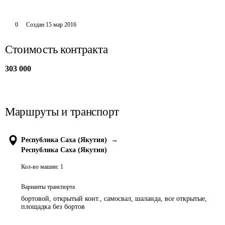
0
Создан
15 мар 2016
Стоимость контракта
303 000
Маршруты и транспорт
Республика Саха (Якутия)
→
Республика Саха (Якутия)
Кол-во машин:
1
Варианты транспорта
бортовой, открытый конт., самосвал, шаланда, все открытые,
площадка без бортов