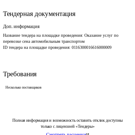
Тендерная документация
Доп. информация
Название тендера на площадке проведения: 
Оказание услуг по 
перевозке сена автомобильным транспортом
ID тендера на площадке проведения: 
0116300016616000009
Требования
Несколько поставщиков
Полная информация и возможность оставить отклик доступны
только с лицензией «Тендеры»
Смотреть расценки