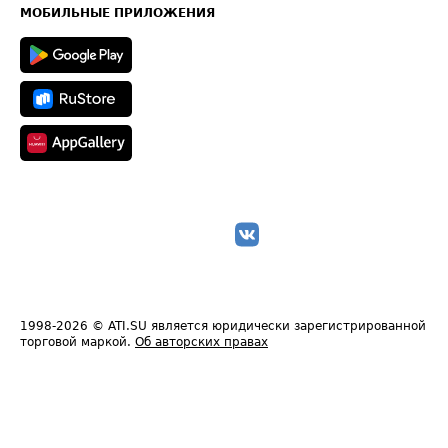
Техническая информация
МОБИЛЬНЫЕ ПРИЛОЖЕНИЯ
1998-2026
© ATI.SU является юридически зарегистрированной
торговой маркой.
Об авторских правах