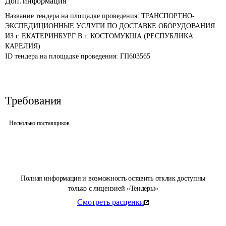
Доп. информация
Название тендера на площадке проведения: 
ТРАНСПОРТНО-
ЭКСПЕДИЦИОННЫЕ УСЛУГИ ПО ДОСТАВКЕ ОБОРУДОВАНИЯ 
ИЗ г. ЕКАТЕРИНБУРГ В г. КОСТОМУКША (РЕСПУБЛИКА 
КАРЕЛИЯ)
ID тендера на площадке проведения: 
ГП603565
Требования
Несколько поставщиков
Полная информация и возможность оставить отклик доступны
только с лицензией «Тендеры»
Смотреть расценки