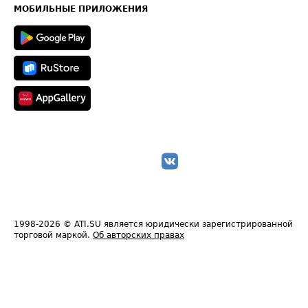
Техническая информация
МОБИЛЬНЫЕ ПРИЛОЖЕНИЯ
1998-2026
© ATI.SU является юридически зарегистрированной
торговой маркой.
Об авторских правах