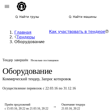
Найти грузы
Найти машины
Как участвовать в тендере
Главная
Тендеры
Оборудование
Тендер завершён
Несколько поставщиков
Оборудование
Коммерческий тендер
,
Запрос котировок
Осуществление перевозок
с 22.03.16 по 31.12.16
Приём предложений
Окончание тендера
с 15.03.16, 20:22 по 21.03.16, 20:22
21.03.16, 20:22