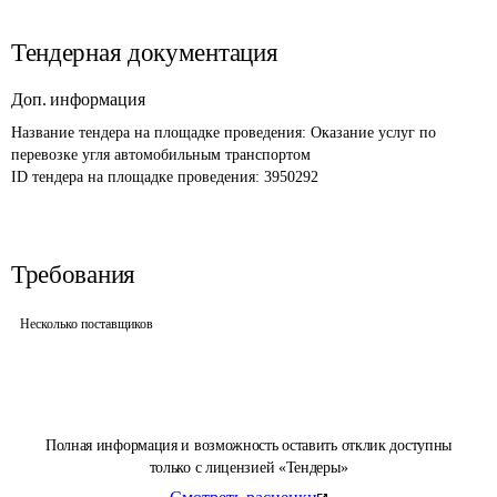
Тендерная документация
Доп. информация
Название тендера на площадке проведения: 
Оказание услуг по 
перевозке угля автомобильным транспортом
ID тендера на площадке проведения: 
3950292
Требования
Несколько поставщиков
Полная информация и возможность оставить отклик доступны
только с лицензией «Тендеры»