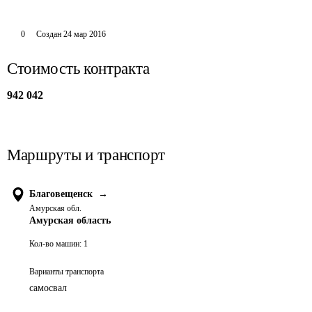
0
Создан
24 мар 2016
Стоимость контракта
942 042
Маршруты и транспорт
Благовещенск
→
Амурская обл.
Амурская область
Кол-во машин:
1
Варианты транспорта
самосвал