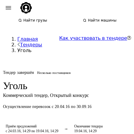
Найти грузы
Найти машины
Как участвовать в тендере
Главная
Тендеры
Уголь
Тендер завершён
Несколько поставщиков
Уголь
Коммерческий тендер
,
Открытый конкурс
Осуществление перевозок
с 20.04.16 по 30.09.16
Приём предложений
Окончание тендера
с 24.03.16, 14:29 по 19.04.16, 14:29
19.04.16, 14:29