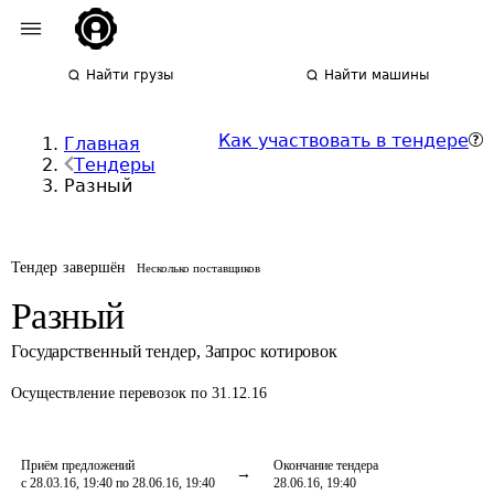
Найти грузы
Найти машины
Как участвовать в тендере
Главная
Тендеры
Разный
Тендер завершён
Несколько поставщиков
Разный
Государственный тендер
,
Запрос котировок
Осуществление перевозок
по 31.12.16
Приём предложений
Окончание тендера
с 28.03.16, 19:40 по 28.06.16, 19:40
28.06.16, 19:40