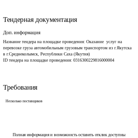
Тендерная документация
Доп. информация
Название тендера на площадке проведения: 
Оказание  услуг на 
перевозке груза автомобильным грузовым транспортом из г.Якутска 
в г.Среднеколымск, Республики Саха (Якутия)
ID тендера на площадке проведения: 
0316300229816000004
Требования
Несколько поставщиков
Полная информация и возможность оставить отклик доступны