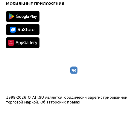
Техническая информация
МОБИЛЬНЫЕ ПРИЛОЖЕНИЯ
1998-2026
© ATI.SU является юридически зарегистрированной
торговой маркой.
Об авторских правах