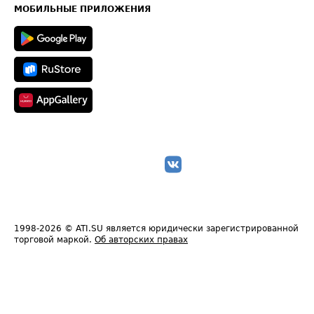
Техническая информация
МОБИЛЬНЫЕ ПРИЛОЖЕНИЯ
1998-2026
© ATI.SU является юридически зарегистрированной
торговой маркой.
Об авторских правах