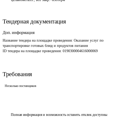
Тендерная документация
Доп. информация
Название тендера на площадке проведения: 
Оказание услуг по 
транспортировке готовых блюд и продуктов питания
ID тендера на площадке проведения: 
0190300004616000069
Требования
Несколько поставщиков
Полная информация и возможность оставить отклик доступны