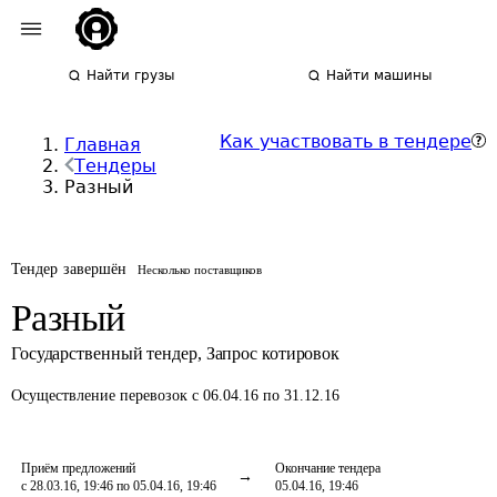
Найти грузы
Найти машины
Как участвовать в тендере
Главная
Тендеры
Разный
Тендер завершён
Несколько поставщиков
Разный
Государственный тендер
,
Запрос котировок
Осуществление перевозок
с 06.04.16 по 31.12.16
Приём предложений
Окончание тендера
с 28.03.16, 19:46 по 05.04.16, 19:46
05.04.16, 19:46