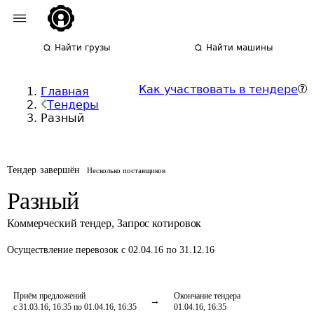
Найти грузы
Найти машины
Как участвовать в тендере
Главная
Тендеры
Разный
Тендер завершён
Несколько поставщиков
Разный
Коммерческий тендер
,
Запрос котировок
Осуществление перевозок
с 02.04.16 по 31.12.16
Приём предложений
Окончание тендера
с 31.03.16, 16:35 по 01.04.16, 16:35
01.04.16, 16:35