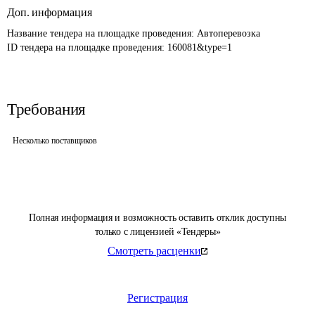
Доп. информация
Название тендера на площадке проведения: 
Автоперевозка
ID тендера на площадке проведения: 
160081&type=1
Требования
Несколько поставщиков
Полная информация и возможность оставить отклик доступны
только с лицензией «Тендеры»
Смотреть расценки
Регистрация