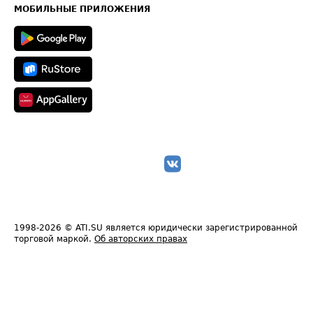
Техническая информация
МОБИЛЬНЫЕ ПРИЛОЖЕНИЯ
1998-2026
© ATI.SU является юридически зарегистрированной
торговой маркой.
Об авторских правах