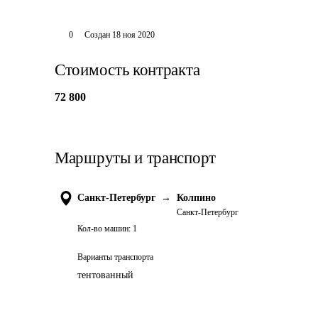
0
Создан
18 ноя 2020
Стоимость контракта
72 800
Маршруты и транспорт
Санкт-Петербург
→
Колпино
Санкт-Петербург
Кол-во машин:
1
Варианты транспорта
тентованный