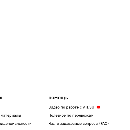
Я
ПОМОЩЬ
Видео по работе с ATI.SU
 материалы
Полезное по перевозкам
фиденциальности
Часто задаваемые вопросы (FAQ)