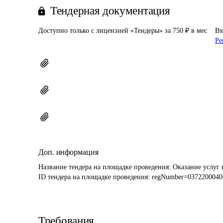
Тендерная документация
Доступно только с лицензией «Тендеры» за 750 ₽ в мес
Вх
Ре
Доп. информация
Название тендера на площадке проведения: 
Оказание услуг
ID тендера на площадке проведения: 
regNumber=0372200040
Требования