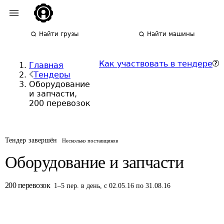
Найти грузы
Найти машины
Как участвовать в тендере
Главная
Тендеры
Оборудование
и запчасти,
200 перевозок
Тендер завершён
Несколько поставщиков
Оборудование и запчасти
200
перевозок
1
–
5
пер.
в день
,
с 02.05.16 по 31.08.16