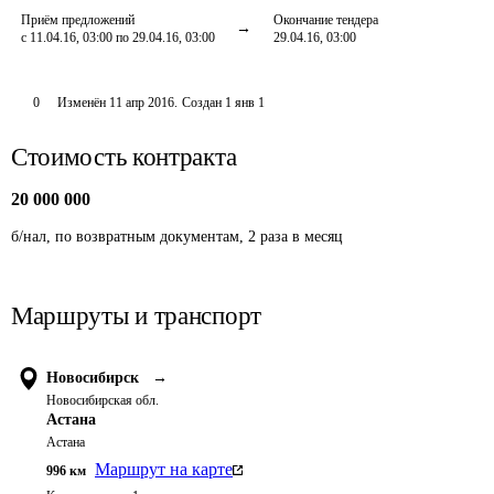
Приём предложений
Окончание тендера
с 11.04.16, 03:00 по 29.04.16, 03:00
29.04.16, 03:00
0
Изменён
11 апр 2016
.
Создан
1 янв 1
Стоимость контракта
20 000 000
б/нал, по возвратным документам, 2 раза в месяц 
Маршруты и транспорт
Новосибирск
→
Новосибирская обл.
Астана
Астана
Маршрут на карте
996
км