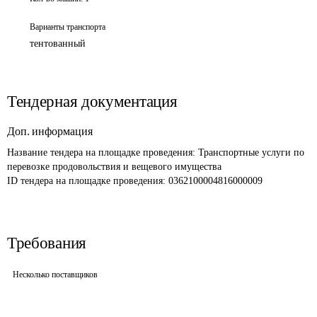
Варианты транспорта
тентованный
Тендерная документация
Доп. информация
Название тендера на площадке проведения: 
Транспортные услуги по 
перевозке продовольствия и вещевого имущества
ID тендера на площадке проведения: 
0362100004816000009
Требования
Несколько поставщиков