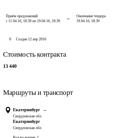
Приём предложений
Окончание тендера
с 11.04.16, 18:39 по 19.04.16, 18:39
19.04.16, 18:39
0
Создан
12 апр 2016
Стоимость контракта
13 440
Маршруты и транспорт
Екатеринбург
→
Свердловская обл.
Екатеринбург
Свердловская обл.
Кол-во машин:
1