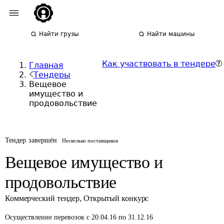
Найти грузы
Найти машины
Как участвовать в тендере
Главная
Тендеры
Вещевое
имущество и
продовольствие
Тендер завершён
Несколько поставщиков
Вещевое имущество и
продовольствие
Коммерческий тендер
,
Открытый конкурс
Осуществление перевозок
с 20.04.16 по 31.12.16