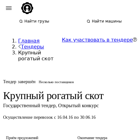
Найти грузы
Найти машины
Как участвовать в тендере
Главная
Тендеры
Крупный
рогатый скот
Тендер завершён
Несколько поставщиков
Крупный рогатый скот
Государственный тендер
,
Открытый конкурс
Осуществление перевозок
с 16.04.16 по 30.06.16
Приём предложений
Окончание тендера