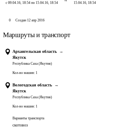
с 09.04.16, 18:54 по 15.04.16, 18:54
15.04.16, 18:54
0
Создан
12 апр 2016
Маршруты и транспорт
Архангельская область
→
Якутск
Республика Саха (Якутия)
Кол-во машин:
1
Вологодская область
→
Якутск
Республика Саха (Якутия)
Кол-во машин:
1
Варианты транспорта
скотовоз