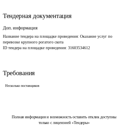
Тендерная документация
Доп. информация
Название тендера на площадке проведения: 
Оказание услуг по 
перевозке крупного рогатого скота
ID тендера на площадке проведения: 
31603534612
Требования
Несколько поставщиков
Полная информация и возможность оставить отклик доступны
только с лицензией «Тендеры»