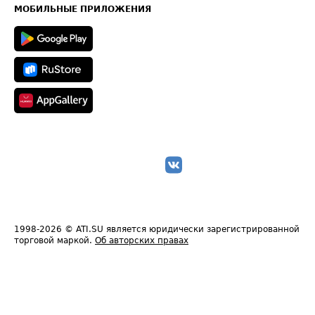
Техническая информация
МОБИЛЬНЫЕ ПРИЛОЖЕНИЯ
1998-2026
© ATI.SU является юридически зарегистрированной
торговой маркой.
Об авторских правах