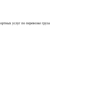
ортных услуг по перевозке груза