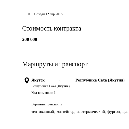
0
Создан
12 апр 2016
Стоимость контракта
200 000
Маршруты и транспорт
Якутск
→
Республика Саха (Якутия)
Республика Саха (Якутия)
Кол-во машин:
1
Варианты транспорта
тентованный, контейнер, изотермический, фургон, цель