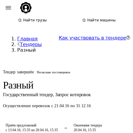
Найти грузы
Найти машины
Как участвовать в тендере
Главная
Тендеры
Разный
Тендер завершён
Несколько поставщиков
Разный
Государственный тендер
,
Запрос котировок
Осуществление перевозок
с 21.04.16 по 31.12.16
Приём предложений
Окончание тендера
с 13.04.16, 15:35 по 20.04.16, 15:35
20.04.16, 15:35