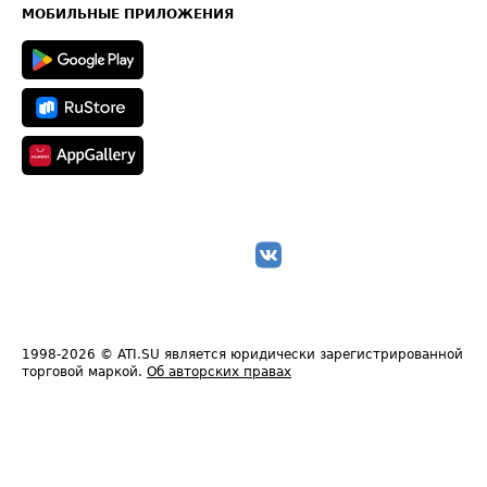
Техническая информация
МОБИЛЬНЫЕ ПРИЛОЖЕНИЯ
1998-2026
© ATI.SU является юридически зарегистрированной
торговой маркой.
Об авторских правах