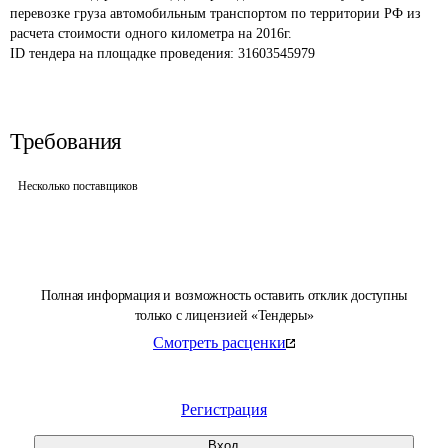
перевозке груза автомобильным транспортом по территории РФ из 
расчета стоимости одного километра на 2016г.
ID тендера на площадке проведения: 
31603545979
Требования
Несколько поставщиков
Полная информация и возможность оставить отклик доступны
только с лицензией «Тендеры»
Смотреть расценки
Регистрация
Вход