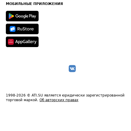
Техническая информация
МОБИЛЬНЫЕ ПРИЛОЖЕНИЯ
1998-2026
© ATI.SU является юридически зарегистрированной
торговой маркой.
Об авторских правах