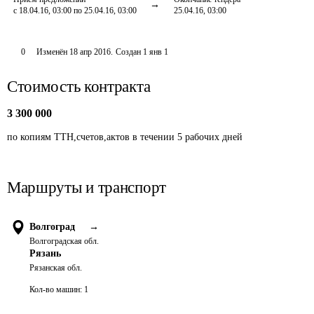
с 18.04.16, 03:00 по 25.04.16, 03:00
25.04.16, 03:00
0
Изменён
18 апр 2016
.
Создан
1 янв 1
Стоимость контракта
3 300 000
по копиям ТТН,счетов,актов в течении 5 рабочих дней
Маршруты и транспорт
Волгоград
→
Волгоградская обл.
Рязань
Рязанская обл.
Кол-во машин:
1