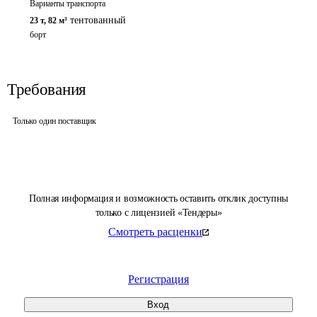
Варианты транспорта
тентованный
23 т
,
82 м³
борт
Требования
Только один поставщик
Полная информация и возможность оставить отклик доступны
только с лицензией «Тендеры»
Смотреть расценки
Регистрация
Вход