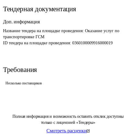
Тендерная документация
Доп. информация
Название тендера на площадке проведения: 
Оказание услуг по 
транспортировке ГСМ
ID тендера на площадке проведения: 
0360100009916000019
Требования
Несколько поставщиков
Полная информация и возможность оставить отклик доступны
только с лицензией «Тендеры»
Смотреть расценки