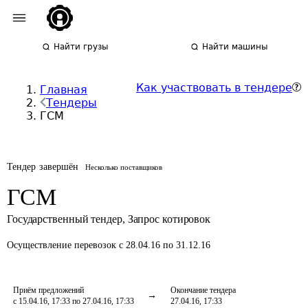
Найти грузы
Найти машины
Как участвовать в тендере
Главная
Тендеры
ГСМ
Тендер завершён
Несколько поставщиков
ГСМ
Государственный тендер
,
Запрос котировок
Осуществление перевозок
с 28.04.16 по 31.12.16
Приём предложений
Окончание тендера
с 15.04.16, 17:33 по 27.04.16, 17:33
27.04.16, 17:33