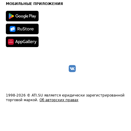
Техническая информация
МОБИЛЬНЫЕ ПРИЛОЖЕНИЯ
1998-2026
© ATI.SU является юридически зарегистрированной
торговой маркой.
Об авторских правах