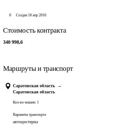
0
Создан
18 апр 2016
Стоимость контракта
340 998,6
Маршруты и транспорт
Саратовская область
→
Саратовская область
Кол-во машин:
1
Варианты транспорта
автоцистерна