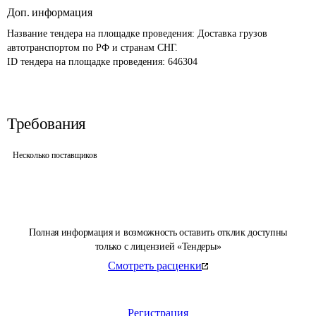
Доп. информация
Название тендера на площадке проведения: 
Доставка грузов 
автотранспортом по РФ и странам СНГ. 
ID тендера на площадке проведения: 
646304
Требования
Несколько поставщиков
Полная информация и возможность оставить отклик доступны
только с лицензией «Тендеры»
Смотреть расценки
Регистрация