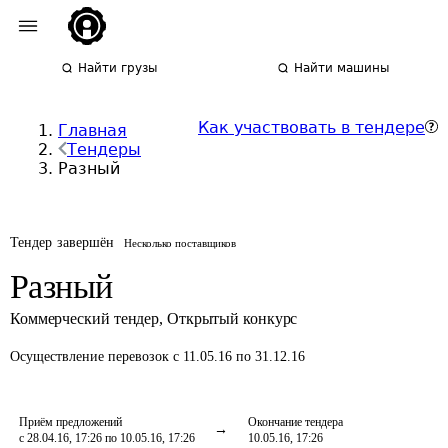
Найти грузы
Найти машины
Как участвовать в тендере
Главная
Тендеры
Разный
Тендер завершён
Несколько поставщиков
Разный
Коммерческий тендер
,
Открытый конкурс
Осуществление перевозок
с 11.05.16 по 31.12.16
Приём предложений
Окончание тендера
с 28.04.16, 17:26 по 10.05.16, 17:26
10.05.16, 17:26