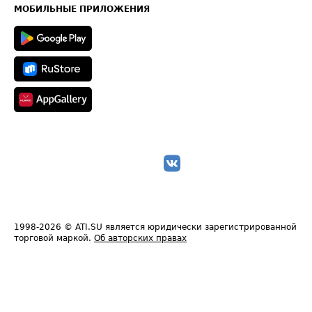
Техническая информация
МОБИЛЬНЫЕ ПРИЛОЖЕНИЯ
1998-2026
© ATI.SU является юридически зарегистрированной
торговой маркой.
Об авторских правах