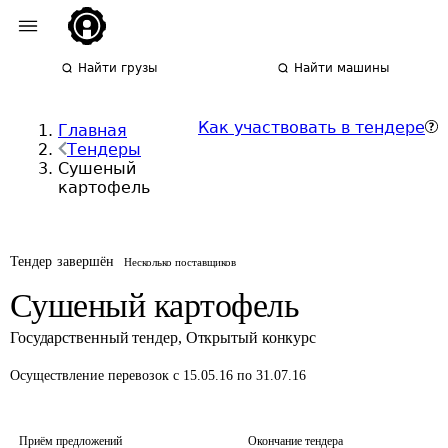
Найти грузы
Найти машины
Как участвовать в тендере
Главная
Тендеры
Сушеный
картофель
Тендер завершён
Несколько поставщиков
Сушеный картофель
Государственный тендер
,
Открытый конкурс
Осуществление перевозок
с 15.05.16 по 31.07.16
Приём предложений
Окончание тендера