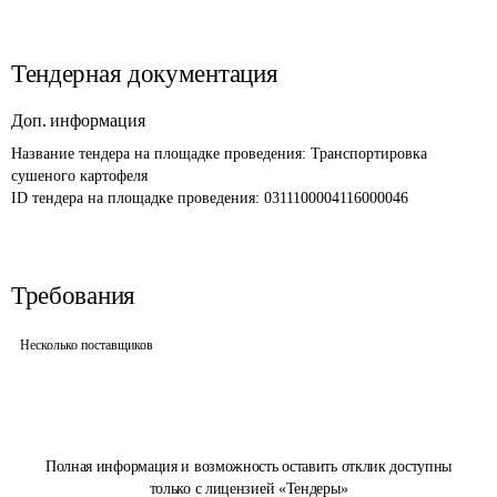
Тендерная документация
Доп. информация
Название тендера на площадке проведения: 
Транспортировка 
сушеного картофеля
ID тендера на площадке проведения: 
0311100004116000046
Требования
Несколько поставщиков
Полная информация и возможность оставить отклик доступны
только с лицензией «Тендеры»