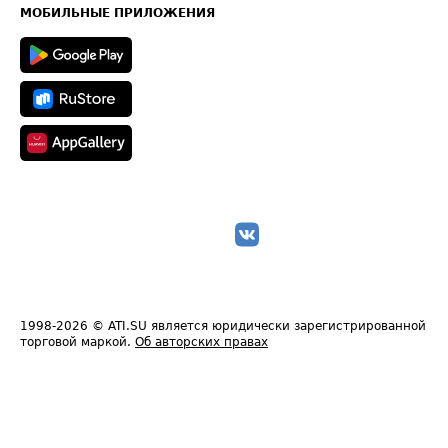
Техническая информация
МОБИЛЬНЫЕ ПРИЛОЖЕНИЯ
1998-2026
© ATI.SU является юридически зарегистрированной
торговой маркой.
Об авторских правах