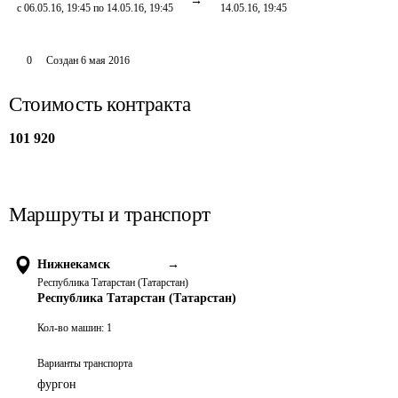
с 06.05.16, 19:45 по 14.05.16, 19:45
14.05.16, 19:45
0
Создан
6 мая 2016
Стоимость контракта
101 920
Маршруты и транспорт
Нижнекамск
→
Республика Татарстан (Татарстан)
Республика Татарстан (Татарстан)
Кол-во машин:
1
Варианты транспорта
фургон