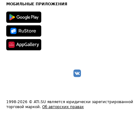
Техническая информация
МОБИЛЬНЫЕ ПРИЛОЖЕНИЯ
1998-2026
© ATI.SU является юридически зарегистрированной
торговой маркой.
Об авторских правах