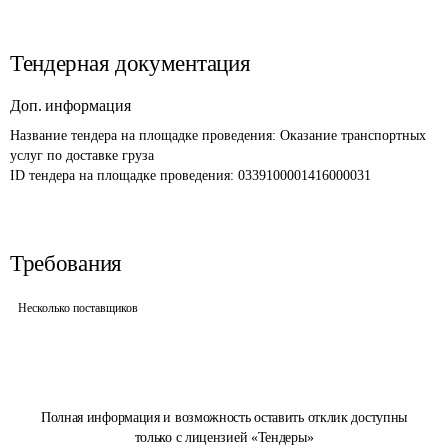
Тендерная документация
Доп. информация
Название тендера на площадке проведения: 
Оказание транспортных 
услуг по доставке груза
ID тендера на площадке проведения: 
0339100001416000031
Требования
Несколько поставщиков
Полная информация и возможность оставить отклик доступны
только с лицензией «Тендеры»