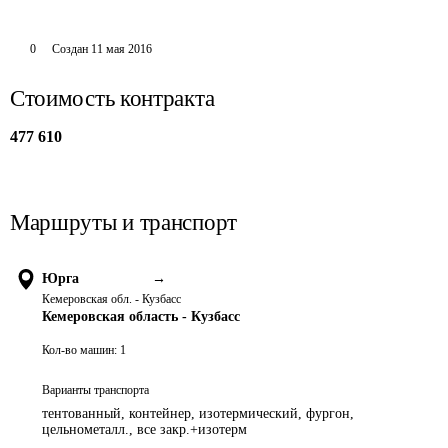
0
Создан
11 мая 2016
Стоимость контракта
477 610
Маршруты и транспорт
Юрга
→
Кемеровская обл. - Кузбасс
Кемеровская область - Кузбасс
Кол-во машин:
1
Варианты транспорта
тентованный, контейнер, изотермический, фургон,
цельнометалл., все закр.+изотерм