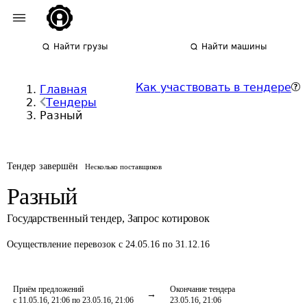
Найти грузы
Найти машины
Как участвовать в тендере
Главная
Тендеры
Разный
Тендер завершён
Несколько поставщиков
Разный
Государственный тендер
,
Запрос котировок
Осуществление перевозок
с 24.05.16 по 31.12.16
Приём предложений
Окончание тендера
с 11.05.16, 21:06 по 23.05.16, 21:06
23.05.16, 21:06