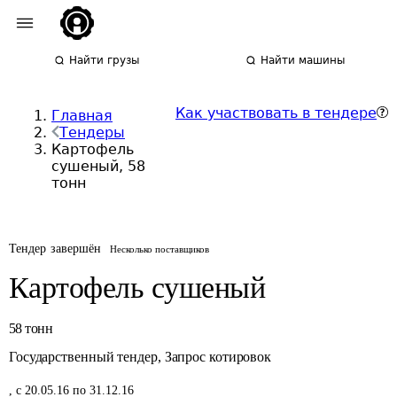
Найти грузы
Найти машины
Как участвовать в тендере
Главная
Тендеры
Картофель
сушеный, 58
тонн
Тендер завершён
Несколько поставщиков
Картофель сушеный
58
тонн
Государственный тендер
,
Запрос котировок
,
с 20.05.16 по 31.12.16