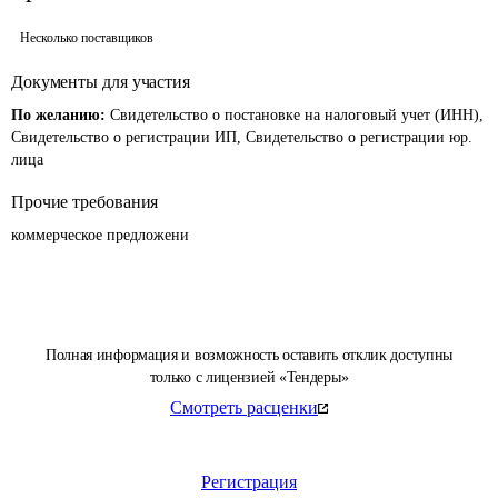
Несколько поставщиков
Документы для участия
По желанию:
Свидетельство о постановке на налоговый учет (ИНН),
Свидетельство о регистрации ИП, Свидетельство о регистрации юр.
лица
Прочие требования
коммерческое предложени
Полная информация и возможность оставить отклик доступны
только с лицензией «Тендеры»
Смотреть расценки
Регистрация