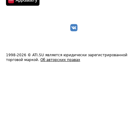
1998-2026
© ATI.SU является юридически зарегистрированной
торговой маркой.
Об авторских правах