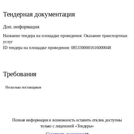
Тендерная документация
Доп. информация
Название тендера на площадке проведения: 
Оказание транспортных 
услуг
ID тендера на площадке проведения: 
0853300001616000048
Требования
Несколько поставщиков
Полная информация и возможность оставить отклик доступны
только с лицензией «Тендеры»