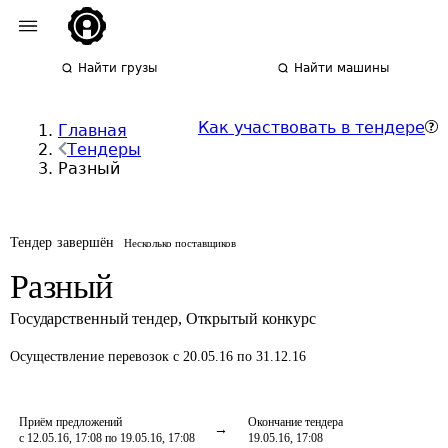
Найти грузы
Найти машины
Как участвовать в тендере
Главная
Тендеры
Разный
Тендер завершён
Несколько поставщиков
Разный
Государственный тендер
,
Открытый конкурс
Осуществление перевозок
с 20.05.16 по 31.12.16
Приём предложений
Окончание тендера
с 12.05.16, 17:08 по 19.05.16, 17:08
19.05.16, 17:08