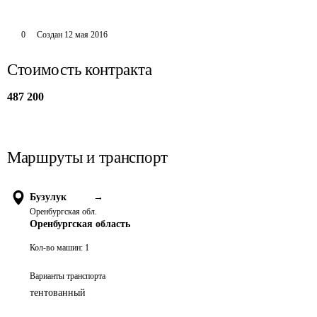
0
Создан
12 мая 2016
Стоимость контракта
487 200
Маршруты и транспорт
Бузулук
→
Оренбургская обл.
Оренбургская область
Кол-во машин:
1
Варианты транспорта
тентованный