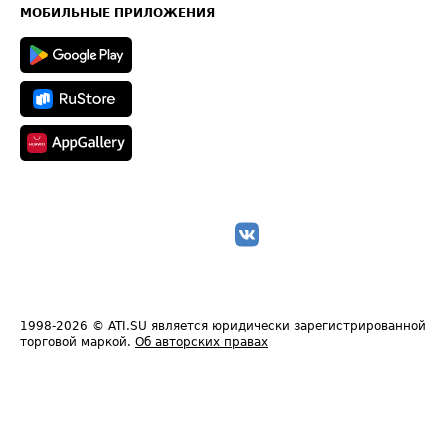
Техническая информация
МОБИЛЬНЫЕ ПРИЛОЖЕНИЯ
1998-2026
© ATI.SU является юридически зарегистрированной
торговой маркой.
Об авторских правах